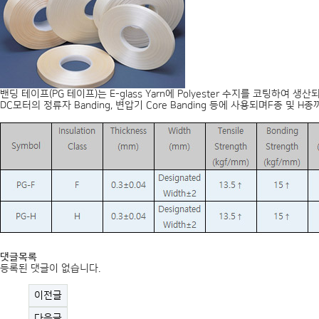
밴딩 테이프(PG 테이프)는 E-glass Yarn에 Polyester 수지를 코팅
DC모터의 정류자 Banding, 변압기 Core Banding 등에 사용되며F종
댓글목록
등록된 댓글이 없습니다.
이전글
다음글